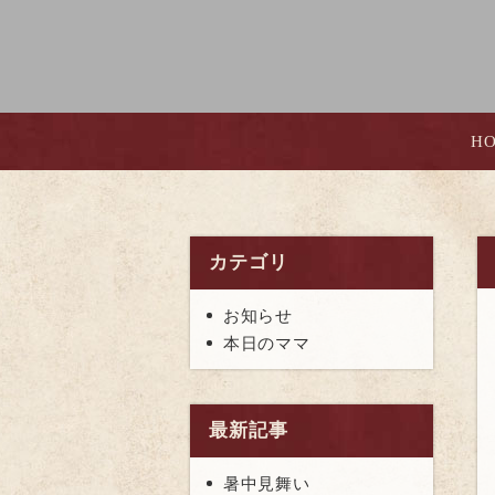
H
カテゴリ
お知らせ
本日のママ
最新記事
暑中見舞い