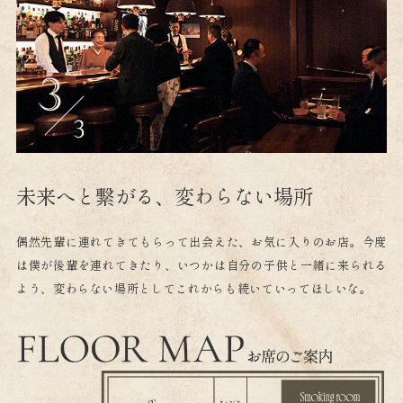
未来へと繋がる、変わらない場所
偶然先輩に連れてきてもらって出会えた、お気に入りのお店。
今度
は僕が後輩を連れてきたり、いつかは自分の子供と一緒に来られる
よう、変わらない場所としてこれからも続いていってほしいな。