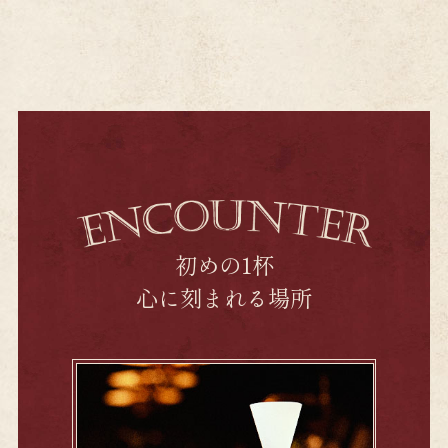
初めの1杯
心に刻まれる場所