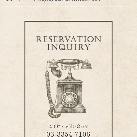
ご予約・お問い合わせ
03-3354-7106