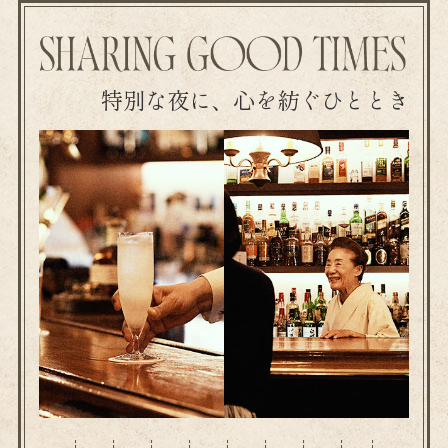
特別な夜に、心を紡ぐひととき