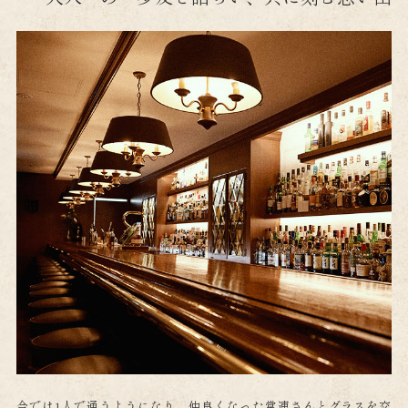
今では1人で通うようになり、仲良くなった常連さんとグラスを交