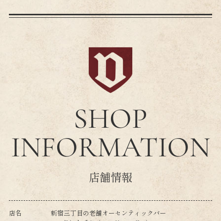
SHOP
INFORMATION
店舗情報
店名
新宿三丁目の老舗オーセンティックバー