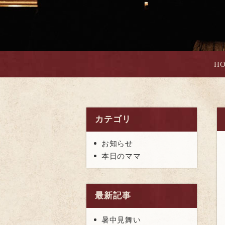
H
カテゴリ
お知らせ
本日のママ
最新記事
暑中見舞い