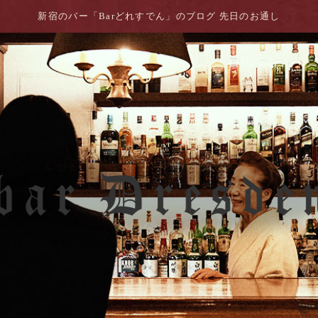
新宿のバー「Barどれすでん」のブログ 先日のお通し